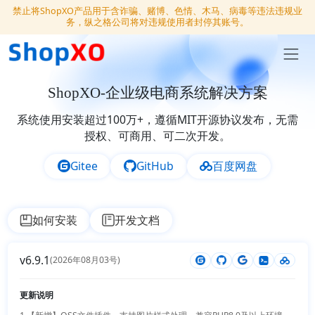
禁止将ShopXO产品用于含诈骗、赌博、色情、木马、病毒等违法违规业
务，纵之格公司将对违规使用者封停其账号。
ShopXO-企业级电商系统解决方案
系统使用安装超过100万+，遵循MIT开源协议发布，无需
授权、可商用、可二次开发。
Gitee
GitHub
百度网盘
如何安装
开发文档
v6.9.1
(2026年08月03号)
更新说明